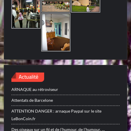
Actualité
ARNAQUE au rétroviseur
Attentats de Barcelone
ATTENTION DANGER : arnaque Paypal sur le site
LeBonCoin.fr
Des oiseaux sur un fil et de l’humour, de l’humour, …