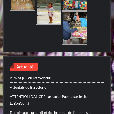
Actualité
ARNAQUE au rétroviseur
Attentats de Barcelone
ATTENTION DANGER : arnaque Paypal sur le site
LeBonCoin.fr
Des oiseaux sur un fil et de l’humour, de l’humour, …