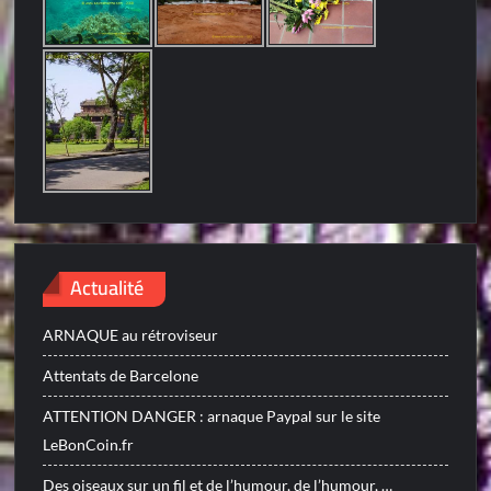
Actualité
ARNAQUE au rétroviseur
Attentats de Barcelone
ATTENTION DANGER : arnaque Paypal sur le site
LeBonCoin.fr
Des oiseaux sur un fil et de l’humour, de l’humour, …