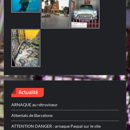
Actualité
ARNAQUE au rétroviseur
Attentats de Barcelone
ATTENTION DANGER : arnaque Paypal sur le site