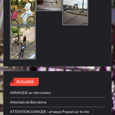
Actualité
ARNAQUE au rétroviseur
Attentats de Barcelone
ATTENTION DANGER : arnaque Paypal sur le site