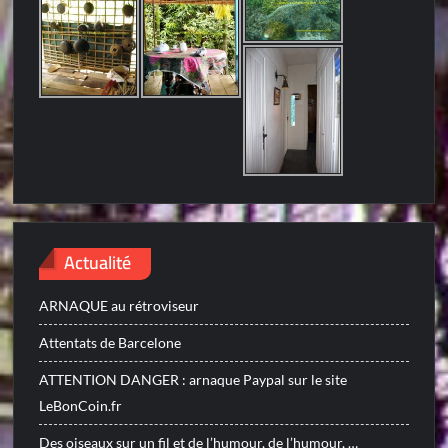
Actualité
ARNAQUE au rétroviseur
Attentats de Barcelone
ATTENTION DANGER : arnaque Paypal sur le site
LeBonCoin.fr
Des oiseaux sur un fil et de l’humour, de l’humour, …