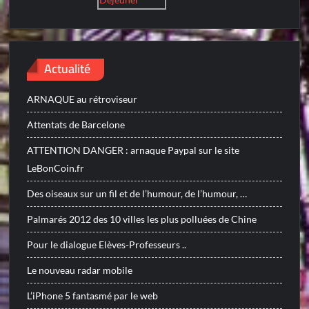
Actualité
ARNAQUE au rétroviseur
Attentats de Barcelone
ATTENTION DANGER : arnaque Paypal sur le site
LeBonCoin.fr
Des oiseaux sur un fil et de l’humour, de l’humour, …
Palmarés 2012 des 10 villes les plus polluées de Chine
Pour le dialogue Elèves-Professeurs ..
Le nouveau radar mobile
L’iPhone 5 fantasmé par le web