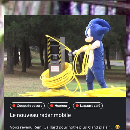
Coups de coeurs
Humour
La pause café
Le nouveau radar mobile
Voici revenu Rémi Gaillard pour notre plus grand plaisir !