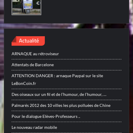
Actualité
ARNAQUE au rétroviseur
Attentats de Barcelone
ATTENTION DANGER : arnaque Paypal sur le site
LeBonCoin.fr
Des oiseaux sur un fil et de l’humour, de l’humour, …
Palmarés 2012 des 10 villes les plus polluées de Chine
Pour le dialogue Elèves-Professeurs ..
Le nouveau radar mobile