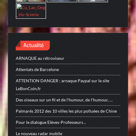
Actualité
ARNAQUE au rétroviseur
Attentats de Barcelone
ATTENTION DANGER : arnaque Paypal sur le site
LeBonCoin.fr
Des oiseaux sur un fil et de l’humour, de l’humour, …
Palmarés 2012 des 10 villes les plus polluées de Chine
Pour le dialogue Elèves-Professeurs ..
Le nouveau radar mobile