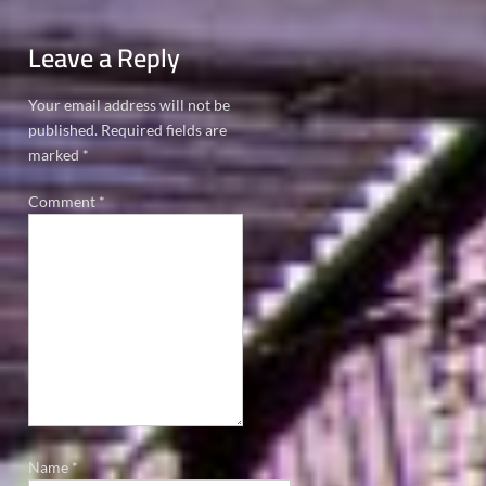
Leave a Reply
Your email address will not be
published.
Required fields are
marked
*
Comment
*
Name
*