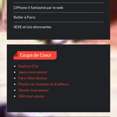
L’iPhone 5 fantasmé par le web
Roller à Paris
SEXE et lois étonnantes
Coups de Coeur
Fashion City
Japon mon amour
Paris Mon Amour
Photos du Vietnam et d'ailleurs
Taiwan mon amour
USA mon amour