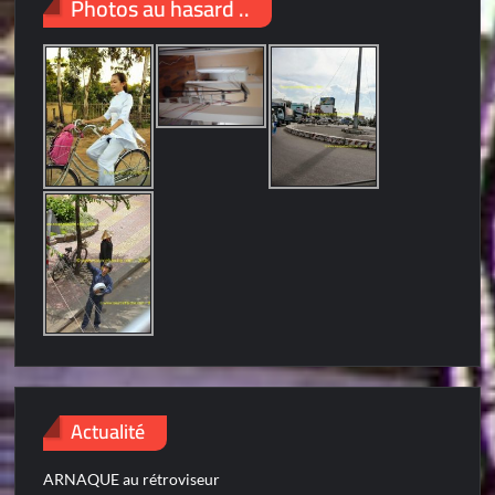
Photos au hasard ..
Actualité
ARNAQUE au rétroviseur