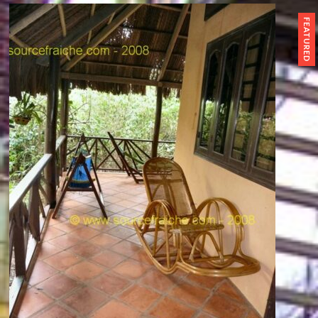
FEATURED