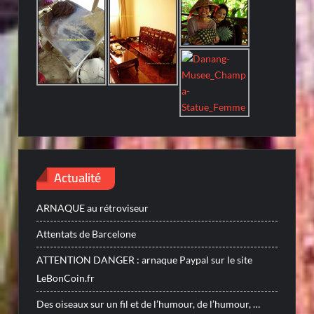
Actualité
ARNAQUE au rétroviseur
Attentats de Barcelone
ATTENTION DANGER : arnaque Paypal sur le site
LeBonCoin.fr
Des oiseaux sur un fil et de l’humour, de l’humour, …