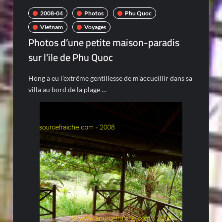
2008-04
Photos
Phu Quoc
Vietnam
Voyages
Photos d’une petite maison-paradis
sur l’ile de Phu Quoc
Hong a eu l’extrême gentillesse de m’accueillir dans sa
villa au bord de la plage …