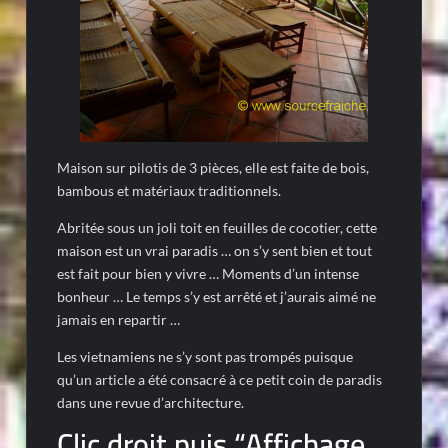
Maison sur pilotis de 3 pièces, elle est faite de bois,
bambous et matériaux traditionnels.
Abritée sous un joli toit en feuilles de cocotier, cette
maison est un vrai paradis … on s’y sent bien et tout
est fait pour bien y vivre … Moments d’un intense
bonheur … Le temps s’y est arrêté et j’aurais aimé ne
jamais en repartir …
Les vietnamiens ne s’y sont pas trompés puisque
qu’un article a été consacré à ce petit coin de paradis
dans une revue d’architecture.
Clic droit puis “Affichage