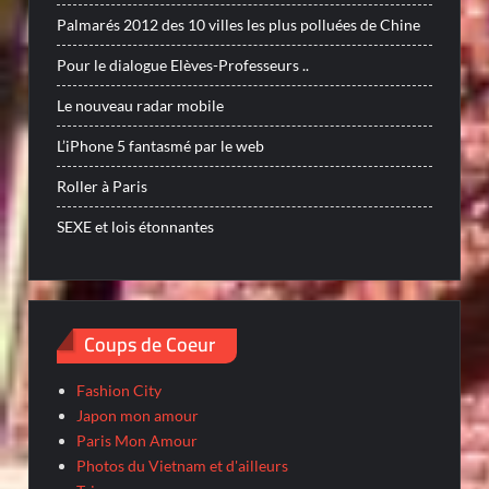
Palmarés 2012 des 10 villes les plus polluées de Chine
Pour le dialogue Elèves-Professeurs ..
Le nouveau radar mobile
L’iPhone 5 fantasmé par le web
Roller à Paris
SEXE et lois étonnantes
Coups de Coeur
Fashion City
Japon mon amour
Paris Mon Amour
Photos du Vietnam et d'ailleurs