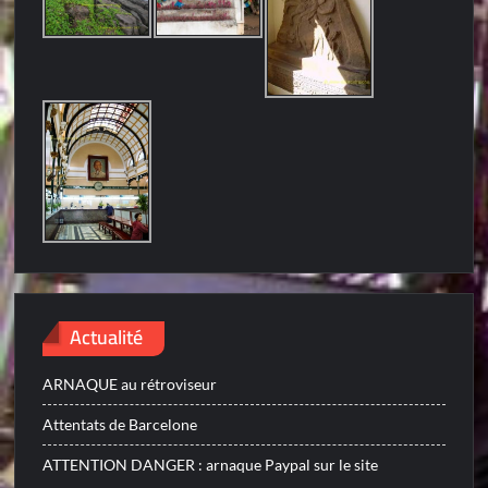
Actualité
ARNAQUE au rétroviseur
Attentats de Barcelone
ATTENTION DANGER : arnaque Paypal sur le site