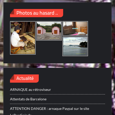
Photos au hasard ..
Actualité
ARNAQUE au rétroviseur
Attentats de Barcelone
ATTENTION DANGER : arnaque Paypal sur le site