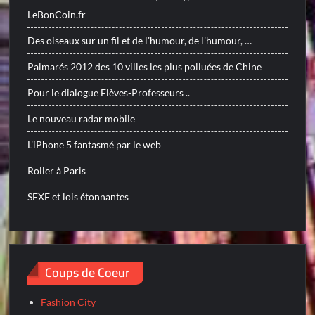
LeBonCoin.fr
Des oiseaux sur un fil et de l’humour, de l’humour, …
Palmarés 2012 des 10 villes les plus polluées de Chine
Pour le dialogue Elèves-Professeurs ..
Le nouveau radar mobile
L’iPhone 5 fantasmé par le web
Roller à Paris
SEXE et lois étonnantes
Coups de Coeur
Fashion City