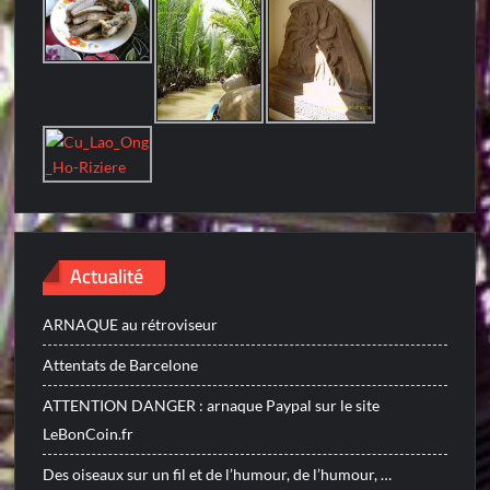
Actualité
ARNAQUE au rétroviseur
Attentats de Barcelone
ATTENTION DANGER : arnaque Paypal sur le site
LeBonCoin.fr
Des oiseaux sur un fil et de l’humour, de l’humour, …