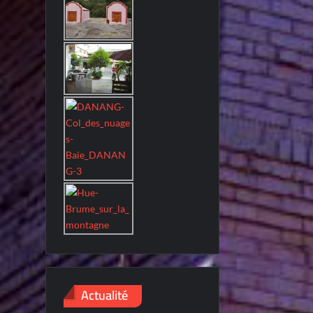
Actualité