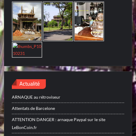
Actualité
ARNAQUE au rétroviseur
Attentats de Barcelone
ATTENTION DANGER : arnaque Paypal sur le site
LeBonCoin.fr