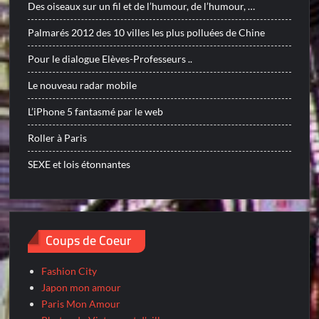
Des oiseaux sur un fil et de l’humour, de l’humour, …
Palmarés 2012 des 10 villes les plus polluées de Chine
Pour le dialogue Elèves-Professeurs ..
Le nouveau radar mobile
L’iPhone 5 fantasmé par le web
Roller à Paris
SEXE et lois étonnantes
Coups de Coeur
Fashion City
Japon mon amour
Paris Mon Amour