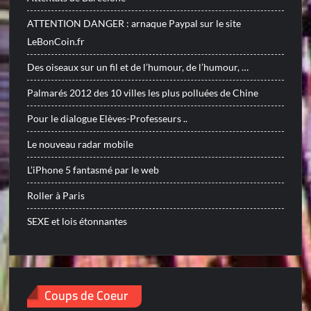
ATTENTION DANGER : arnaque Paypal sur le site
LeBonCoin.fr
Des oiseaux sur un fil et de l’humour, de l’humour, …
Palmarés 2012 des 10 villes les plus polluées de Chine
Pour le dialogue Elèves-Professeurs ..
Le nouveau radar mobile
L’iPhone 5 fantasmé par le web
Roller à Paris
SEXE et lois étonnantes
Coups de Coeur