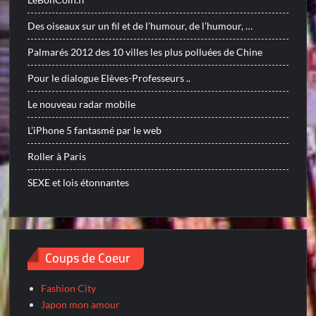
Des oiseaux sur un fil et de l’humour, de l’humour, …
Palmarés 2012 des 10 villes les plus polluées de Chine
Pour le dialogue Elèves-Professeurs ..
Le nouveau radar mobile
L’iPhone 5 fantasmé par le web
Roller à Paris
SEXE et lois étonnantes
Coups de Coeur
Fashion City
Japon mon amour