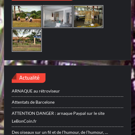
Actualité
ARNAQUE au rétroviseur
Attentats de Barcelone
ATTENTION DANGER : arnaque Paypal sur le site
LeBonCoin.fr
Des oiseaux sur un fil et de l’humour, de l’humour, …