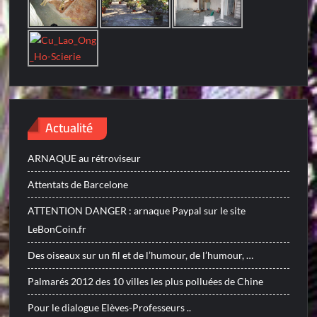
Actualité
ARNAQUE au rétroviseur
Attentats de Barcelone
ATTENTION DANGER : arnaque Paypal sur le site
LeBonCoin.fr
Des oiseaux sur un fil et de l’humour, de l’humour, …
Palmarés 2012 des 10 villes les plus polluées de Chine
Pour le dialogue Elèves-Professeurs ..