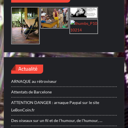
Actualité
ARNAQUE au rétroviseur
Attentats de Barcelone
ATTENTION DANGER : arnaque Paypal sur le site
LeBonCoin.fr
Des oiseaux sur un fil et de l’humour, de l’humour, …