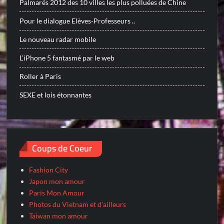
Palmarés 2012 des 10 villes les plus polluées de Chine
Pour le dialogue Elèves-Professeurs ..
Le nouveau radar mobile
L’iPhone 5 fantasmé par le web
Roller à Paris
SEXE et lois étonnantes
Coups de Coeur
Fashion City
Japon mon amour
Paris Mon Amour
Photos du Vietnam et d'ailleurs
Taiwan mon amour