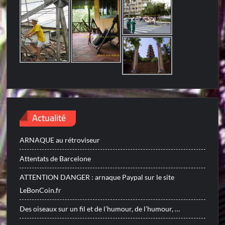
Actualité
ARNAQUE au rétroviseur
Attentats de Barcelone
ATTENTION DANGER : arnaque Paypal sur le site
LeBonCoin.fr
Des oiseaux sur un fil et de l’humour, de l’humour, …