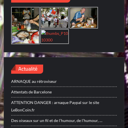
Actualité
ARNAQUE au rétroviseur
Attentats de Barcelone
ATTENTION DANGER : arnaque Paypal sur le site
LeBonCoin.fr
Des oiseaux sur un fil et de l’humour, de l’humour, …