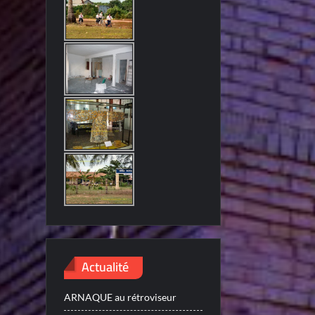
Actualité
ARNAQUE au rétroviseur