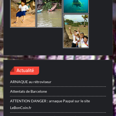
Actualité
ARNAQUE au rétroviseur
Attentats de Barcelone
ATTENTION DANGER : arnaque Paypal sur le site
LeBonCoin.fr