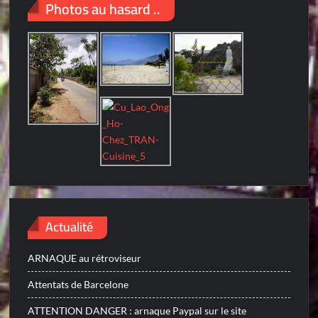
Photos au hasard ..
Actualité
ARNAQUE au rétroviseur
Attentats de Barcelone
ATTENTION DANGER : arnaque Paypal sur le site