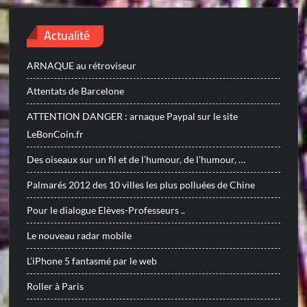
Actualité
ARNAQUE au rétroviseur
Attentats de Barcelone
ATTENTION DANGER : arnaque Paypal sur le site
LeBonCoin.fr
Des oiseaux sur un fil et de l’humour, de l’humour, …
Palmarés 2012 des 10 villes les plus polluées de Chine
Pour le dialogue Elèves-Professeurs ..
Le nouveau radar mobile
L’iPhone 5 fantasmé par le web
Roller à Paris