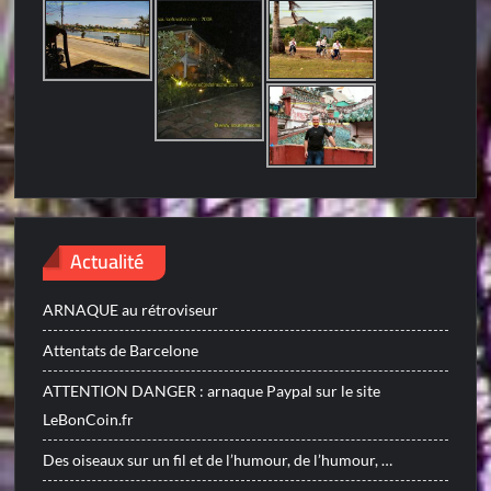
Actualité
ARNAQUE au rétroviseur
Attentats de Barcelone
ATTENTION DANGER : arnaque Paypal sur le site
LeBonCoin.fr
Des oiseaux sur un fil et de l’humour, de l’humour, …