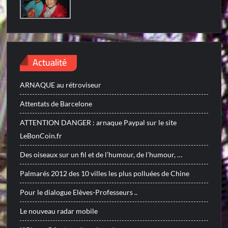
Actualité
ARNAQUE au rétroviseur
Attentats de Barcelone
ATTENTION DANGER : arnaque Paypal sur le site
LeBonCoin.fr
Des oiseaux sur un fil et de l’humour, de l’humour, …
Palmarés 2012 des 10 villes les plus polluées de Chine
Pour le dialogue Elèves-Professeurs ..
Le nouveau radar mobile