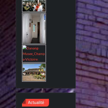
Actualité