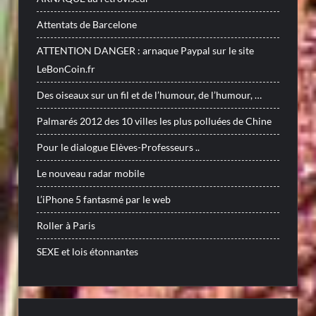
Attentats de Barcelone
ATTENTION DANGER : arnaque Paypal sur le site
LeBonCoin.fr
Des oiseaux sur un fil et de l’humour, de l’humour, …
Palmarés 2012 des 10 villes les plus polluées de Chine
Pour le dialogue Elèves-Professeurs ..
Le nouveau radar mobile
L’iPhone 5 fantasmé par le web
Roller à Paris
SEXE et lois étonnantes