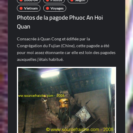
Vietnam
Voyages
Photos de la pagode Phuoc An Hoi
Quan
Consacrée à Quan Cong et édifiée par la
Congrégation du Fujian (Chine), cette pagode a été
pour moi assez étonnante car elle est loin des pagodes
auxquelles j’étais habitué.