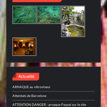
Actualité
ARNAQUE au rétroviseur
Attentats de Barcelone
ATTENTION DANGER : arnaque Paypal sur le site