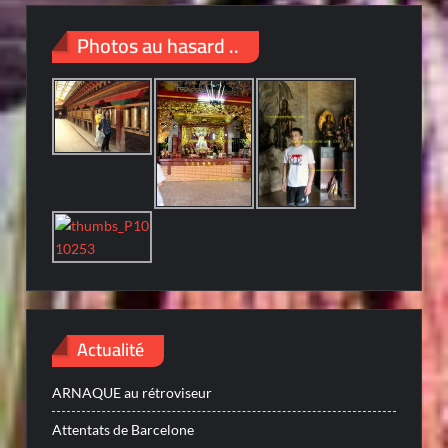
Photos au hasard ..
Actualité
ARNAQUE au rétroviseur
Attentats de Barcelone