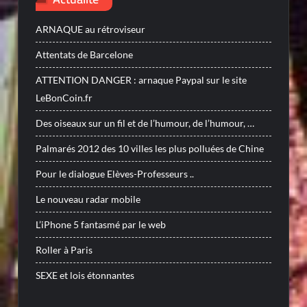
ARNAQUE au rétroviseur
Attentats de Barcelone
ATTENTION DANGER : arnaque Paypal sur le site
LeBonCoin.fr
Des oiseaux sur un fil et de l’humour, de l’humour, …
Palmarés 2012 des 10 villes les plus polluées de Chine
Pour le dialogue Elèves-Professeurs ..
Le nouveau radar mobile
L’iPhone 5 fantasmé par le web
Roller à Paris
SEXE et lois étonnantes