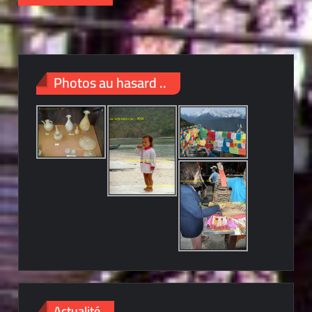
Photos au hasard ..
Actualité