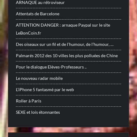
ARNAQUE au rétroviseur
Attentats de Barcelone
ATTENTION DANGER : arnaque Paypal sur le site
LeBonCoin.fr
Des oiseaux sur un fil et de l’humour, de l’humour, …
Palmarés 2012 des 10 villes les plus polluées de Chine
Pour le dialogue Elèves-Professeurs ..
Le nouveau radar mobile
L’iPhone 5 fantasmé par le web
Roller à Paris
SEXE et lois étonnantes