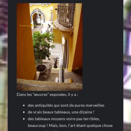
Dans les “œuvres” exposées, il y a :
des antiquités qui sont de pures merveilles
de vrais beaux tableaux, une dizaine !
des tableaux moyens voire pas terribles,
beaucoup ! Mais, bon, l’art étant quelque chose