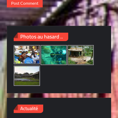
Photos au hasard ..
Actualité