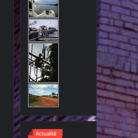
Actualité