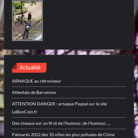
Actualité
ARNAQUE au rétroviseur
Attentats de Barcelone
ATTENTION DANGER : arnaque Paypal sur le site
LeBonCoin.fr
Des oiseaux sur un fil et de l’humour, de l’humour, …
Palmarés 2012 des 10 villes les plus polluées de Chine