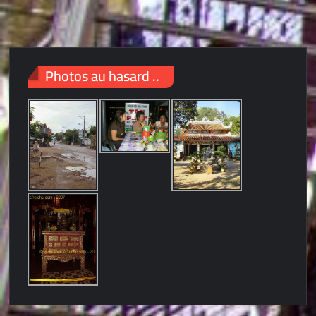
Photos au hasard ..