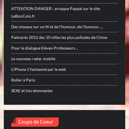
ATTENTION DANGER : arnaque Paypal sur le site
LeBonCoin.fr
Des oiseaux sur un fil et de l’humour, de l’humour, …
Palmarés 2012 des 10 villes les plus polluées de Chine
Pour le dialogue Elèves-Professeurs ..
Le nouveau radar mobile
L’iPhone 5 fantasmé par le web
Roller à Paris
SEXE et lois étonnantes
Coups de Coeur