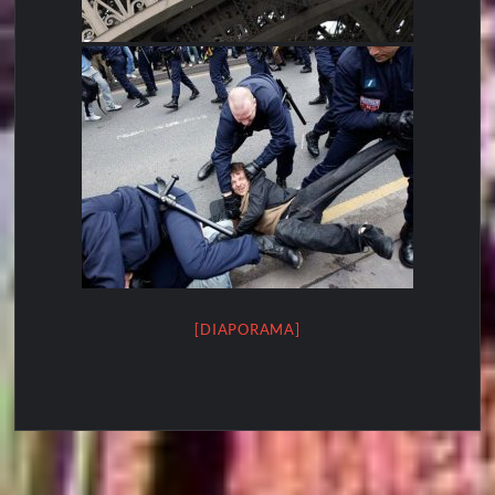
[DIAPORAMA]