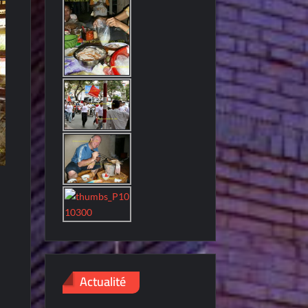
Actualité