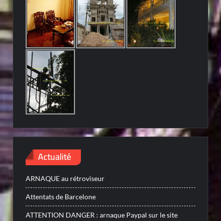
Actualité
ARNAQUE au rétroviseur
Attentats de Barcelone
ATTENTION DANGER : arnaque Paypal sur le site