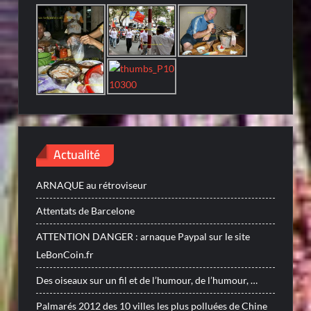
Actualité
ARNAQUE au rétroviseur
Attentats de Barcelone
ATTENTION DANGER : arnaque Paypal sur le site
LeBonCoin.fr
Des oiseaux sur un fil et de l’humour, de l’humour, …
Palmarés 2012 des 10 villes les plus polluées de Chine