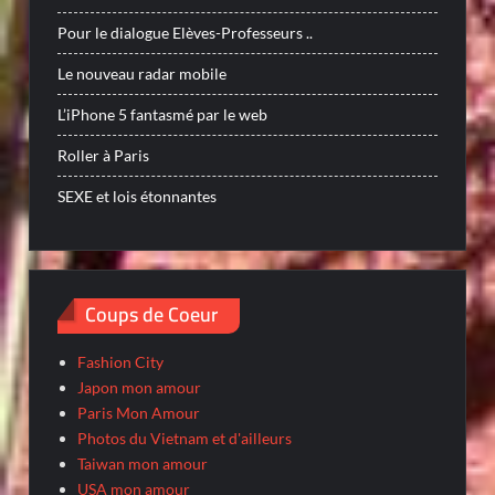
Pour le dialogue Elèves-Professeurs ..
Le nouveau radar mobile
L’iPhone 5 fantasmé par le web
Roller à Paris
SEXE et lois étonnantes
Coups de Coeur
Fashion City
Japon mon amour
Paris Mon Amour
Photos du Vietnam et d'ailleurs
Taiwan mon amour
USA mon amour