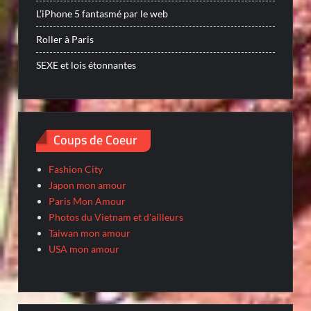
L’iPhone 5 fantasmé par le web
Roller à Paris
SEXE et lois étonnantes
Coups de Coeur
Fashion City
Japon mon amour
Paris Mon Amour
Photos du Vietnam et d'ailleurs
Taiwan mon amour
USA mon amour