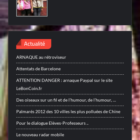
Actualité
ARNAQUE au rétroviseur
Attentats de Barcelone
ATTENTION DANGER : arnaque Paypal sur le site
LeBonCoin.fr
Des oiseaux sur un fil et de l’humour, de l’humour, …
Palmarés 2012 des 10 villes les plus polluées de Chine
Pour le dialogue Elèves-Professeurs ..
Le nouveau radar mobile